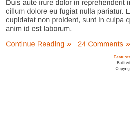
Duis aute irure dolor in reprehenderit i
cillum dolore eu fugiat nulla pariatur.
cupidatat non proident, sunt in culpa qu
anim id est laborum.
Continue Reading
24 Comments
Feature
Built 
Copyrig