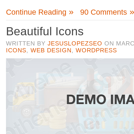
Continue Reading
90 Comments
Beautiful Icons
WRITTEN BY
JESUSLOPEZSEO
ON
MARC
ICONS
,
WEB DESIGN
,
WORDPRESS