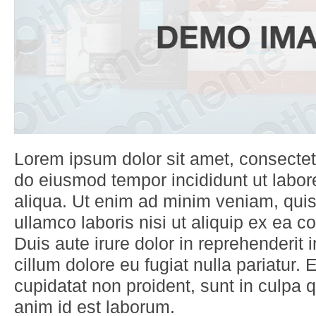
Lorem ipsum dolor sit amet, consectetu
do eiusmod tempor incididunt ut labo
aliqua. Ut enim ad minim veniam, quis
ullamco laboris nisi ut aliquip ex ea
Duis aute irure dolor in reprehenderit i
cillum dolore eu fugiat nulla pariatur.
cupidatat non proident, sunt in culpa qu
anim id est laborum.