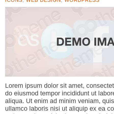
Lorem ipsum dolor sit amet, consectetu
do eiusmod tempor incididunt ut labo
aliqua. Ut enim ad minim veniam, quis
ullamco laboris nisi ut aliquip ex ea