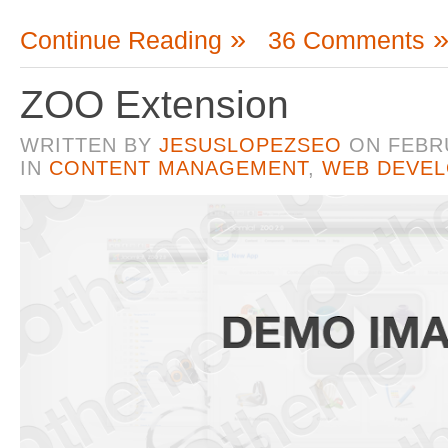
Continue Reading
36 Comments
ZOO Extension
WRITTEN BY
JESUSLOPEZSEO
ON
FEBR
IN
CONTENT MANAGEMENT
,
WEB DEVE