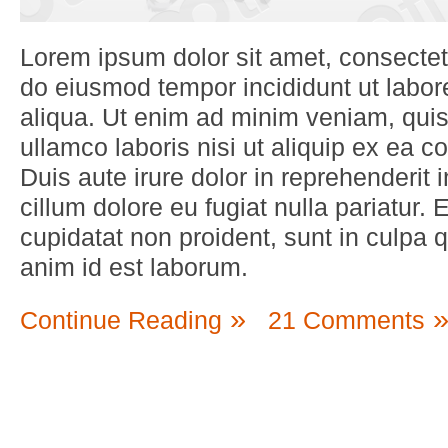
Lorem ipsum dolor sit amet, consectetu
do eiusmod tempor incididunt ut labo
aliqua. Ut enim ad minim veniam, quis
ullamco laboris nisi ut aliquip ex ea
Duis aute irure dolor in reprehenderit i
cillum dolore eu fugiat nulla pariatur.
cupidatat non proident, sunt in culpa qu
anim id est laborum.
Continue Reading
21 Comments