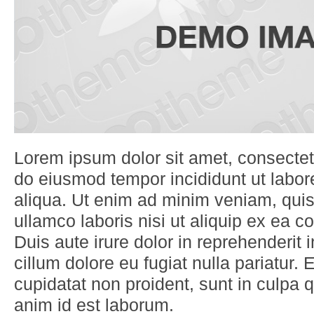
Lorem ipsum dolor sit amet, consectetu
do eiusmod tempor incididunt ut labo
aliqua. Ut enim ad minim veniam, quis
ullamco laboris nisi ut aliquip ex ea
Duis aute irure dolor in reprehenderit i
cillum dolore eu fugiat nulla pariatur.
cupidatat non proident, sunt in culpa qu
anim id est laborum.