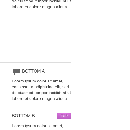
do eiusmod tempor incididunt ut
labore et dolore magna aliqua.
BOTTOM
A
Lorem ipsum dolor sit amet,
consectetur adipisicing elit, sed
do eiusmod tempor incididunt ut
labore et dolore magna aliqua.
BOTTOM
B
Lorem ipsum dolor sit amet,