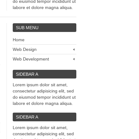
do eiusmod tempor incididunt ut
labore et dolore magna aliqua.
SUB
MENU
Home
Web Design
Web Development
SIDEBAR
A
Lorem ipsum dolor sit amet,
consectetur adipisicing elit, sed
do eiusmod tempor incididunt ut
labore et dolore magna aliqua.
SIDEBAR
A
Lorem ipsum dolor sit amet,
consectetur adipisicing elit, sed