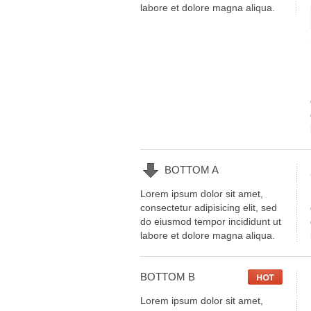
labore et dolore magna aliqua.
BOTTOM
A
Lorem ipsum dolor sit amet,
consectetur adipisicing elit, sed
do eiusmod tempor incididunt ut
labore et dolore magna aliqua.
BOTTOM
B
Lorem ipsum dolor sit amet,