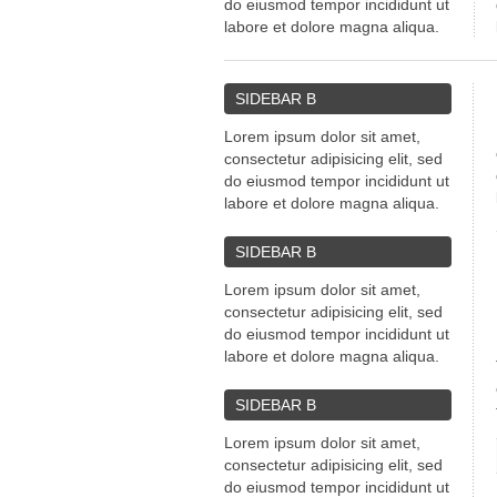
do eiusmod tempor incididunt ut
labore et dolore magna aliqua.
SIDEBAR
B
Lorem ipsum dolor sit amet,
consectetur adipisicing elit, sed
do eiusmod tempor incididunt ut
labore et dolore magna aliqua.
SIDEBAR
B
Lorem ipsum dolor sit amet,
consectetur adipisicing elit, sed
do eiusmod tempor incididunt ut
labore et dolore magna aliqua.
SIDEBAR
B
Lorem ipsum dolor sit amet,
consectetur adipisicing elit, sed
do eiusmod tempor incididunt ut