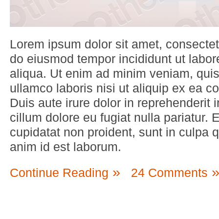
Lorem ipsum dolor sit amet, consectetu
do eiusmod tempor incididunt ut labo
aliqua. Ut enim ad minim veniam, quis
ullamco laboris nisi ut aliquip ex ea
Duis aute irure dolor in reprehenderit i
cillum dolore eu fugiat nulla pariatur.
cupidatat non proident, sunt in culpa qu
anim id est laborum.
Continue Reading
24 Comments