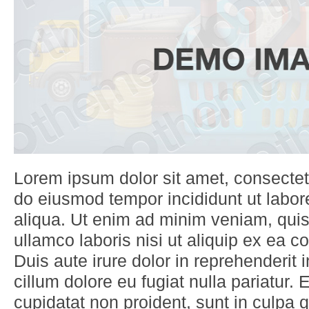
Lorem ipsum dolor sit amet, consectetu
do eiusmod tempor incididunt ut labo
aliqua. Ut enim ad minim veniam, quis
ullamco laboris nisi ut aliquip ex ea
Duis aute irure dolor in reprehenderit i
cillum dolore eu fugiat nulla pariatur.
cupidatat non proident, sunt in culpa qu